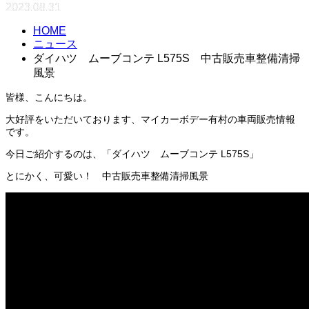
2023.08.31
HOME
ニュース
ダイハツ ムーブコンテ L575S 中古販売車整備清掃
風景
皆様、こんにちは。
大好評をいただいております、マイカーボデー有村の車両販売情報
です。
今日ご紹介するのは、「ダイハツ ムーブコンテ L575S」
とにかく、可愛い！ 中古販売車整備清掃風景