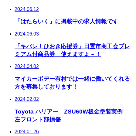
2024.06.12
「はたらいく」に掲載中の求人情報です
2024.06.03
「キバレ！ひおき応援券」日置市商工会プレ
ミアム付商品券 使えますよ～！
2024.04.02
マイカーボデー有村では一緒に働いてくれる
方を募集しております！
2024.02.02
Toyota ハリアー ZSU60W板金塗装実例
左フロント部損傷
2024.01.26